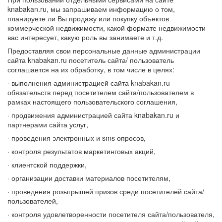
knabakan.ru, мы запрашиваем информацию о том,
планируете ли Вы продажу или покупку объектов
коммерческой недвижимости, какой формате недвижимости
вас интересует, какую роль вы занимаете и т.д.
Предоставляя свои персональные данные администрации
сайта knabakan.ru посетитель сайта/ пользователь
соглашается на их обработку, в том числе в целях:
· выполнения администрацией сайта knabakan.ru
обязательств перед посетителем сайта/пользователем в
рамках настоящего пользовательского соглашения,
· продвижения администрацией сайта knabakan.ru и
партнерами сайта услуг,
· проведения электронных и sms опросов,
· контроля результатов маркетинговых акций,
· клиентской поддержки,
· организации доставки материалов посетителям,
· проведения розыгрышей призов среди посетителей сайта/
пользователей,
· контроля удовлетворенности посетителя сайта/пользователя,