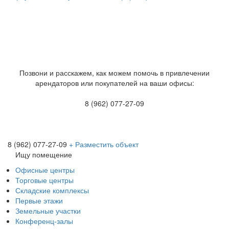
Позвони и расскажем, как можем помочь в привлечении
арендаторов или покупателей на ваши офисы:
8 (962) 077-27-09
8 (962) 077-27-09
+ Разместить объект
Ищу помещение
Офисные центры
Торговые центры
Складские комплексы
Первые этажи
Земельные участки
Конференц-залы