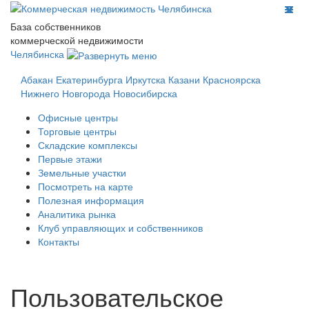
База собственников
коммерческой недвижимости
Челябинска
Абакан
Екатеринбурга
Иркутска
Казани
Красноярска
Нижнего Новгорода
Новосибирска
Офисные центры
Торговые центры
Складские комплексы
Первые этажи
Земельные участки
Посмотреть на карте
Полезная информация
Аналитика рынка
Клуб управляющих и собственников
Контакты
Пользовательское