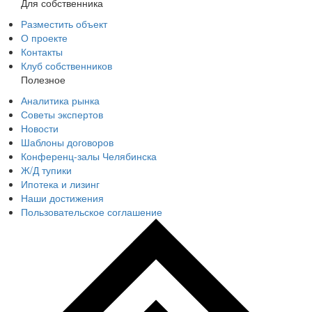
Для собственника
Разместить объект
О проекте
Контакты
Клуб собственников
Полезное
Аналитика рынка
Советы экспертов
Новости
Шаблоны договоров
Конференц-залы Челябинска
Ж/Д тупики
Ипотека и лизинг
Наши достижения
Пользовательское соглашение