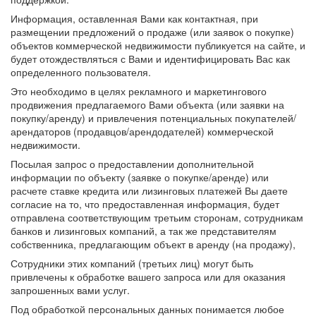
Информация, оставленная Вами как контактная, при
размещении предложений о продаже (или заявок о покупке)
объектов коммерческой недвижимости публикуется на сайте, и
будет отождествляться с Вами и идентифицировать Вас как
определенного пользователя.
Это необходимо в целях рекламного и маркетингового
продвижения предлагаемого Вами объекта (или заявки на
покупку/аренду) и привлечения потенциальных покупателей/
арендаторов (продавцов/арендодателей) коммерческой
недвижимости.
Посылая запрос о предоставлении дополнительной
информации по объекту (заявке о покупке/аренде) или
расчете ставке кредита или лизинговых платежей Вы даете
согласие на то, что предоставленная информация, будет
отправлена соответствующим третьим сторонам, сотрудникам
банков и лизинговых компаний, а так же представителям
собственника, предлагающим объект в аренду (на продажу),
Сотрудники этих компаний (третьих лиц) могут быть
привлечены к обработке вашего запроса или для оказания
запрошенных вами услуг.
Под обработкой персональных данных понимается любое