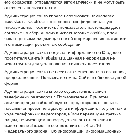
его обработки, отправляются автоматически и не могут быть
отклонены пользователем.
Администрация сайта вправе использовать технологию
«cookies». «Cookies» не содержат конфиденциальную
информацию. Посетитель / пользователь настоящим дает
согласие на сбор, анализ и использование cookies, в том
числе третьими лицами для целей формирования статистики
и оптимизации рекламных сообщений.
Администрация сайта получает информацию об ip-адресе
посетителя Сайта knabakan.ru. Данная информация не
используется для установления личности посетителя.
Администрация сайта не несет ответственности за сведения,
предоставленные Пользователем на Сайте в общедоступной
форме.
Администрация сайта вправе осуществлять записи
телефонных разговоров с Пользователем. При этом
администрация сайта обязуется: предотвращать попытки
несанкционированного доступа к информации, полученной в
ходе телефонных переговоров, и/или передачу ее третьим
лицам, не имеющим непосредственного отношения к
исполнению Заказов, в соответствии с п. 4 ст. 16
Федерального закона «Об информации, информационных