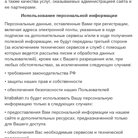
а также качества услуг, оказываемых администрацией сайта и
ее партнерами.
Использование персональной информации
Персональные данные, оставленные Вами при регистрации,
включая адреса электронной почты, указанные в ходе
подписки на дополнительные сервисы и/или в ходе получения
полезной информации, не будут переданы третьей стороне
(за исключением технических сервисов и служб с помощью
которых ведется рассылка писем и обработка данных
пользователей), кроме как с Вашего разрешения или, при
любых обстоятельствах, за исключением следующих случаев:
• требования законодательства РФ
• защиты наших прав и собственности
• обеспечения безопасности наших Пользователей
knabakan.ru будет использовать Вашу персональную
информацию только в следующих случаях:
• предоставления Вам персональной информации на нашем
сайте и дополнительных ресурсах, предназначенной только
для Вашего доступа
• обеспечения Вас необходимым сервисом и технической
поддержкой.