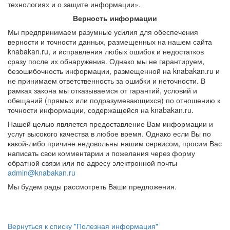
технологиях и о защите информации».
Верность информации
Мы предпринимаем разумные усилия для обеспечения
верности и точности данных, размещенных на нашем сайта
knabakan.ru, и исправления любых ошибок и недостатков
сразу после их обнаружения. Однако мы не гарантируем,
безошибочность информации, размещенной на knabakan.ru и
не принимаем ответственность за ошибки и неточности. В
рамках закона мы отказываемся от гарантий, условий и
обещаний (прямых или подразумевающихся) по отношению к
точности информации, содержащейся на knabakan.ru.
Нашей целью является предоставление Вам информации и
услуг высокого качества в любое время. Однако если Вы по
какой-либо причине недовольны нашим сервисом, просим Вас
написать свои комментарии и пожелания через форму
обратной связи или по адресу электронной почты
admin@knabakan.ru
Мы будем рады рассмотреть Ваши предложения.
Вернуться к списку "Полезная информация"