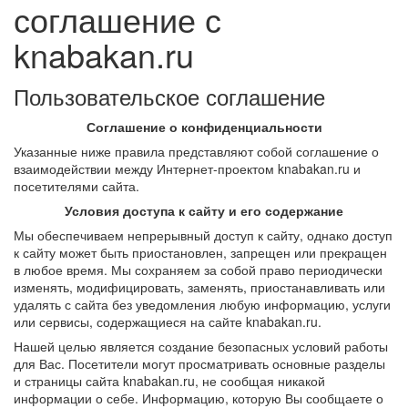
соглашение с
knabakan.ru
Пользовательское соглашение
Соглашение о конфиденциальности
Указанные ниже правила представляют собой соглашение о
взаимодействии между Интернет-проектом knabakan.ru и
посетителями сайта.
Условия доступа к сайту и его содержание
Мы обеспечиваем непрерывный доступ к сайту, однако доступ
к сайту может быть приостановлен, запрещен или прекращен
в любое время. Мы сохраняем за собой право периодически
изменять, модифицировать, заменять, приостанавливать или
удалять с сайта без уведомления любую информацию, услуги
или сервисы, содержащиеся на сайте knabakan.ru.
Нашей целью является создание безопасных условий работы
для Вас. Посетители могут просматривать основные разделы
и страницы сайта knabakan.ru, не сообщая никакой
информации о себе. Информацию, которую Вы сообщаете о