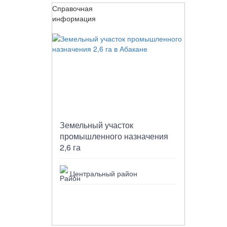
Справочная
информация
Земельный участок
промышленного назначения
2,6 га
Центральный район