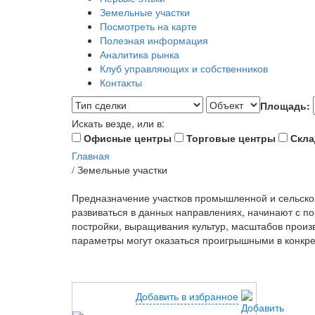
Земельные участки
Посмотреть на карте
Полезная информация
Аналитика рынка
Клуб управляющих и собственников
Контакты
Площадь:
Искать везде, или в:
Офисные центры
Торговые центры
Скла
Главная
Земельные участки
/
Предназначение участков промышленной и сельско
развиваться в данных направлениях, начинают с по
постройки, выращивания культур, масштабов произв
параметры могут оказаться проигрышными в конкрет
Добавить в избранное