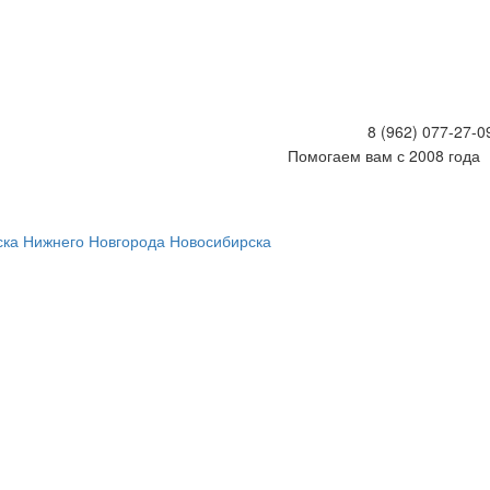
8 (962) 077-27-
Помогаем вам с 2008 года
ска
Нижнего Новгорода
Новосибирска