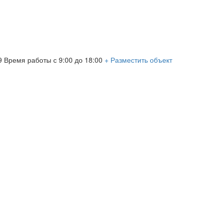
09
Время работы с 9:00 до 18:00
+ Разместить объект