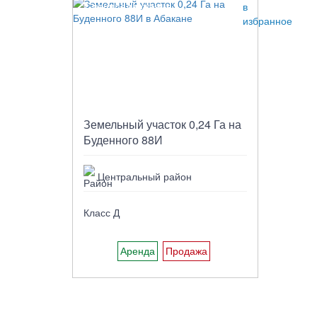
Спецпредложение
Земельный участок 0,24 Га на
Буденного 88И
Центральный район
Класс Д
Аренда
Продажа