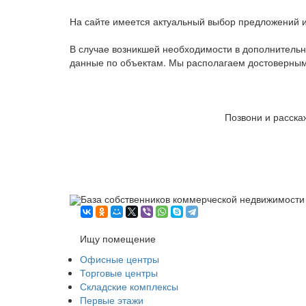
На сайте имеется актуальный выбор предложений и
В случае возникшей необходимости в дополнительн
данные по объектам. Мы располагаем достоверными
Позвони и расска
База собственников коммерческой недвижимости
Ищу помещение
Офисные центры
Торговые центры
Складские комплексы
Первые этажи