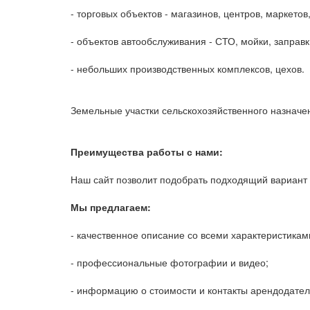
- торговых объектов - магазинов, центров, маркетов,
- объектов автообслуживания - СТО, мойки, заправк
- небольших производственных комплексов, цехов.
Земельные участки сельскохозяйственного назначен
Преимущества работы с нами:
Наш сайт позволит подобрать подходящий вариант 
Мы предлагаем:
- качественное описание со всеми характеристикам
- профессиональные фотографии и видео;
- информацию о стоимости и контакты арендодател