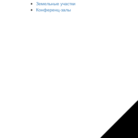
Земельные участки
Конференц-залы