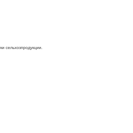
ки сельхозпродукции.