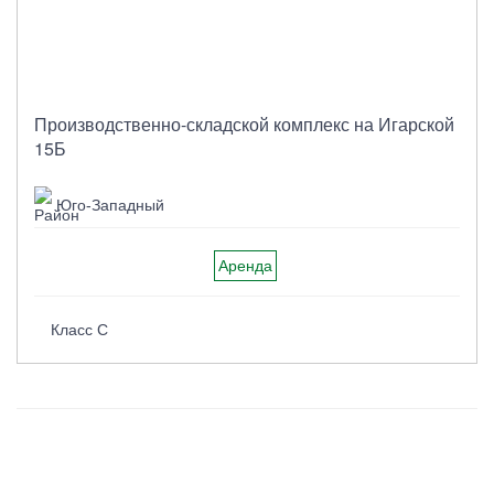
Производственно-складской комплекс на Игарской
15Б
Юго-Западный
Аренда
Класс C