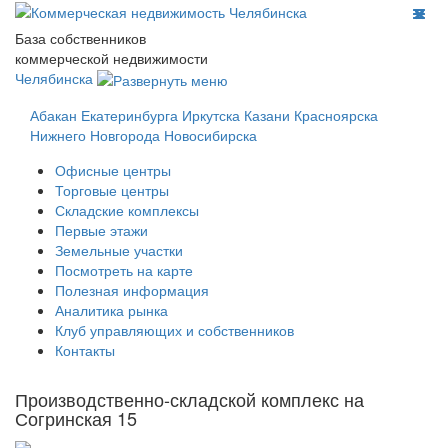
База собственников
коммерческой недвижимости
Челябинска
Абакан
Екатеринбурга
Иркутска
Казани
Красноярска
Нижнего Новгорода
Новосибирска
Офисные центры
Торговые центры
Складские комплексы
Первые этажи
Земельные участки
Посмотреть на карте
Полезная информация
Аналитика рынка
Клуб управляющих и собственников
Контакты
Производственно-складской комплекс на
Согринская 15