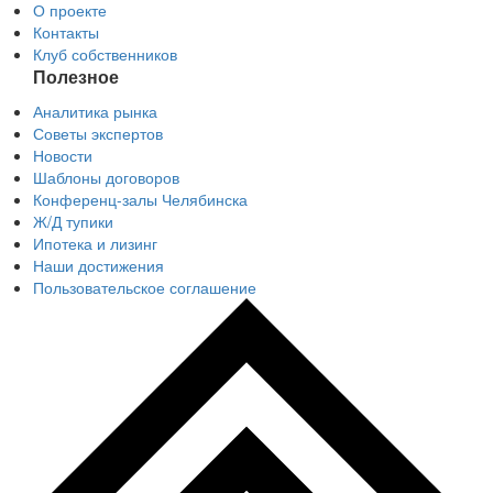
О проекте
Контакты
Клуб собственников
Полезное
Аналитика рынка
Советы экспертов
Новости
Шаблоны договоров
Конференц-залы Челябинска
Ж/Д тупики
Ипотека и лизинг
Наши достижения
Пользовательское соглашение