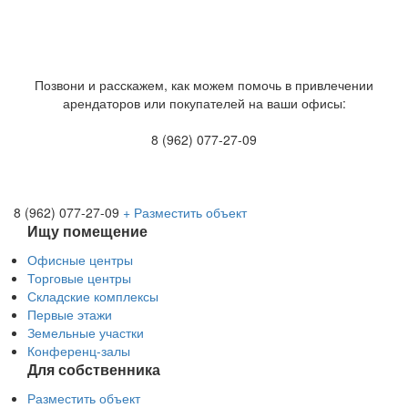
Позвони и расскажем, как можем помочь в привлечении
арендаторов или покупателей на ваши офисы:
8 (962) 077-27-09
8 (962) 077-27-09
+ Разместить объект
Ищу помещение
Офисные центры
Торговые центры
Складские комплексы
Первые этажи
Земельные участки
Конференц-залы
Для собственника
Разместить объект