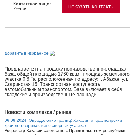
Контактное лицо:
Показать контакты
Ксения
Добавить в избранное
Предлагается на продажу производственно-складская
база, общей площадью 1760 кв.м., площадь земельного
участка 0,6 Га, расположенная по адресу: г. Абакан, ул.
Согринская 15. Транспортная доступность
автомобильным транспортом. База включает в себя
складские и производственные площади.
Новости комплекса / рынка
06.08.2024. Определение границ: Хакасия и Красноярский
край договариваются о спорных участках
Росреестр Хакасии совместно с Правительством республики