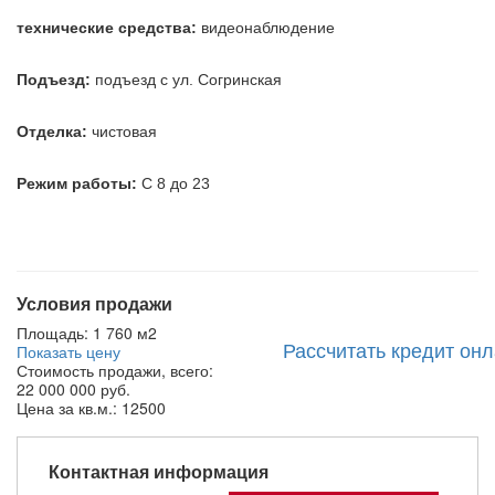
технические средства:
видеонаблюдение
Подъезд:
подъезд с ул. Согринская
Отделка:
чистовая
Режим работы:
С 8 до 23
Условия продажи
Площадь:
1 760 м2
Рассчитать кредит он
Показать цену
Стоимость продажи, всего:
22 000 000 руб.
Цена за кв.м.:
12500
Контактная информация