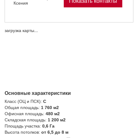
Показать контакты
Ксения
загрузка карты...
Основные характеристики
Класс (ОЦ и ПСК):
C
Общая площадь:
1 760 м2
Офисная площадь:
480 м2
Складская площадь:
1 200 м2
Площадь участка:
0,6 Га
Высота потолков:
от 6,5 до 8 м