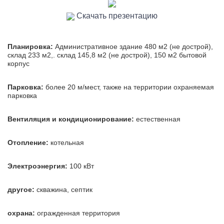
Скачать презентацию
Планировка:
Административное здание 480 м2 (не дострой),
склад 233 м2,. склад 145,8 м2 (не дострой), 150 м2 бытовой
корпус
Парковка:
более 20 м/мест, также на территории охраняемая
парковка
Вентиляция и кондиционирование:
естественная
Отопление:
котельная
Электроэнергия:
100 кВт
другое:
скважина, септик
охрана:
огражденная территория