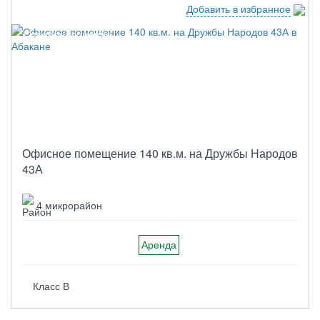
Добавить в избранное
Спецпредложение
Офисное помещение 140 кв.м. на Дружбы Народов
43А
4 микрорайон
Аренда
Класс B