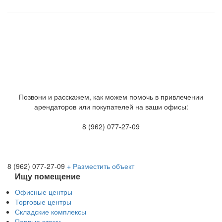
Позвони и расскажем, как можем помочь в привлечении
арендаторов или покупателей на ваши офисы:
8 (962) 077-27-09
8 (962) 077-27-09
+ Разместить объект
Ищу помещение
Офисные центры
Торговые центры
Складские комплексы
Первые этажи