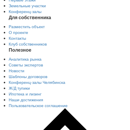
Земельные участки
Конференц-залы
Для собственника
Разместить объект
О проекте
Контакты
Клуб собственников
Полезное
Аналитика рынка
Советы экспертов
Новости
Шаблоны договоров
Конференц-залы Челябинска
Ж/Д тупики
Ипотека и лизинг
Наши достижения
Пользовательское соглашение